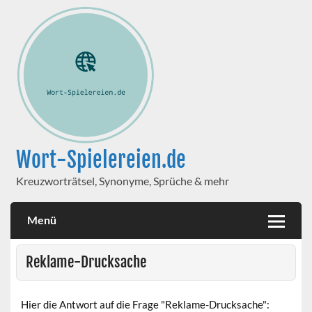
Wort-Spielereien.de
Kreuzworträtsel, Synonyme, Sprüche & mehr
Menü
Reklame-Drucksache
Hier die Antwort auf die Frage "Reklame-Drucksache":