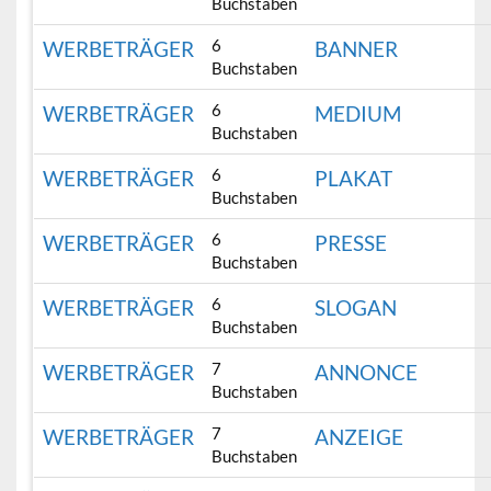
Buchstaben
6
WERBETRÄGER
BANNER
Buchstaben
6
WERBETRÄGER
MEDIUM
Buchstaben
6
WERBETRÄGER
PLAKAT
Buchstaben
6
WERBETRÄGER
PRESSE
Buchstaben
6
WERBETRÄGER
SLOGAN
Buchstaben
7
WERBETRÄGER
ANNONCE
Buchstaben
7
WERBETRÄGER
ANZEIGE
Buchstaben