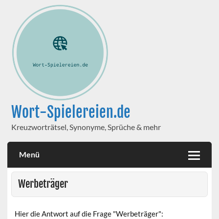
Wort-Spielereien.de
Kreuzworträtsel, Synonyme, Sprüche & mehr
Menü
Werbeträger
Hier die Antwort auf die Frage "Werbeträger":