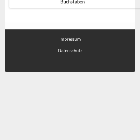
Buchstaben
Impressum
Datenschutz