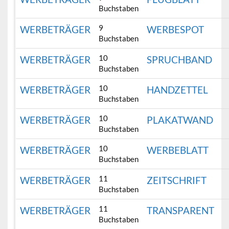
Buchstaben
9
WERBETRÄGER
WERBESPOT
Buchstaben
10
WERBETRÄGER
SPRUCHBAND
Buchstaben
10
WERBETRÄGER
HANDZETTEL
Buchstaben
10
WERBETRÄGER
PLAKATWAND
Buchstaben
10
WERBETRÄGER
WERBEBLATT
Buchstaben
11
WERBETRÄGER
ZEITSCHRIFT
Buchstaben
11
WERBETRÄGER
TRANSPARENT
Buchstaben