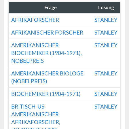
Frage
Lösung
AFRIKAFORSCHER
STANLEY
AFRIKANISCHER FORSCHER
STANLEY
AMERIKANISCHER
STANLEY
BIOCHEMIKER (1904-1971),
NOBELPREIS
AMERIKANISCHER BIOLOGE
STANLEY
(NOBELPREIS)
BIOCHEMIKER (1904-1971)
STANLEY
BRITISCH-US-
STANLEY
AMERIKANISCHER
AFRIKAFORSCHER,