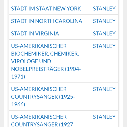
STADT IM STAAT NEW YORK
STANLEY
STADT IN NORTH CAROLINA
STANLEY
STADT IN VIRGINIA
STANLEY
US-AMERIKANISCHER
STANLEY
BIOCHEMIKER, CHEMIKER,
VIROLOGE UND
NOBELPREISTRÄGER (1904-
1971)
US-AMERIKANISCHER
STANLEY
COUNTRYSÄNGER (1925-
1966)
US-AMERIKANISCHER
STANLEY
COUNTRYSÄNGER (1927-