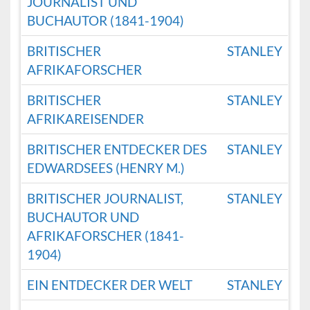
JOURNALIST UND
BUCHAUTOR (1841-1904)
BRITISCHER
STANLEY
AFRIKAFORSCHER
BRITISCHER
STANLEY
AFRIKAREISENDER
BRITISCHER ENTDECKER DES
STANLEY
EDWARDSEES (HENRY M.)
BRITISCHER JOURNALIST,
STANLEY
BUCHAUTOR UND
AFRIKAFORSCHER (1841-
1904)
EIN ENTDECKER DER WELT
STANLEY