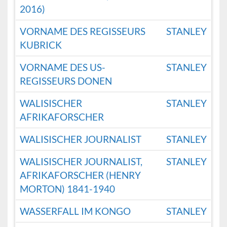
2016)
VORNAME DES REGISSEURS
STANLEY
KUBRICK
VORNAME DES US-
STANLEY
REGISSEURS DONEN
WALISISCHER
STANLEY
AFRIKAFORSCHER
WALISISCHER JOURNALIST
STANLEY
WALISISCHER JOURNALIST,
STANLEY
AFRIKAFORSCHER (HENRY
MORTON) 1841-1940
WASSERFALL IM KONGO
STANLEY