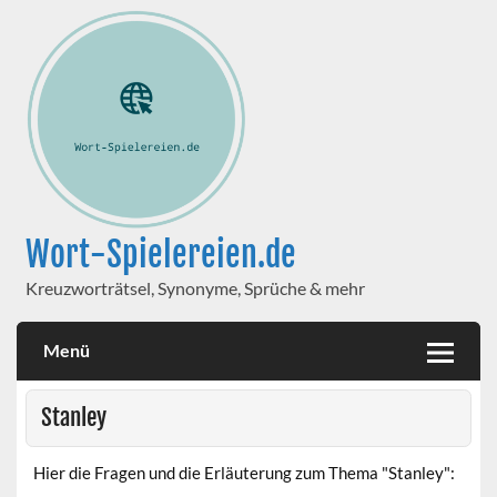
Wort-Spielereien.de
Kreuzworträtsel, Synonyme, Sprüche & mehr
Menü
Stanley
Hier die Fragen und die Erläuterung zum Thema "Stanley":