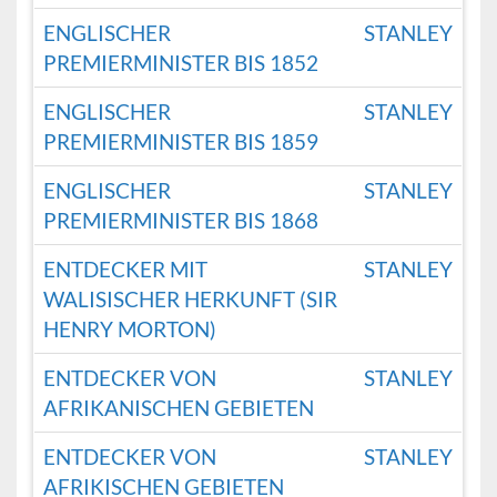
ENGLISCHER
STANLEY
PREMIERMINISTER BIS 1852
ENGLISCHER
STANLEY
PREMIERMINISTER BIS 1859
ENGLISCHER
STANLEY
PREMIERMINISTER BIS 1868
ENTDECKER MIT
STANLEY
WALISISCHER HERKUNFT (SIR
HENRY MORTON)
ENTDECKER VON
STANLEY
AFRIKANISCHEN GEBIETEN
ENTDECKER VON
STANLEY
AFRIKISCHEN GEBIETEN