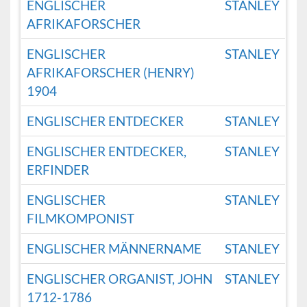
ENGLISCHER
STANLEY
AFRIKAFORSCHER
ENGLISCHER
STANLEY
AFRIKAFORSCHER (HENRY)
1904
ENGLISCHER ENTDECKER
STANLEY
ENGLISCHER ENTDECKER,
STANLEY
ERFINDER
ENGLISCHER
STANLEY
FILMKOMPONIST
ENGLISCHER MÄNNERNAME
STANLEY
ENGLISCHER ORGANIST, JOHN
STANLEY
1712-1786