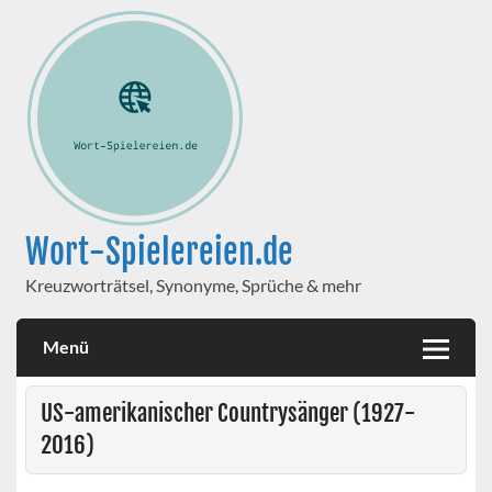
Wort-Spielereien.de
Kreuzworträtsel, Synonyme, Sprüche & mehr
Menü
US-amerikanischer Countrysänger (1927-
2016)