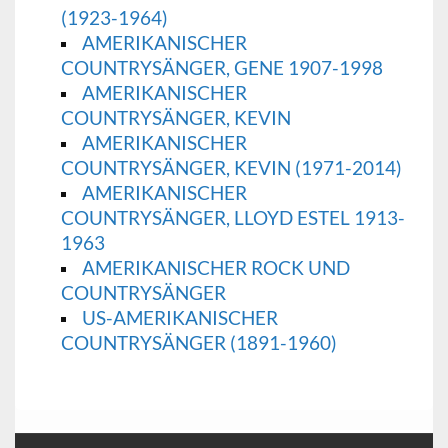
(1923-1964)
AMERIKANISCHER
COUNTRYSÄNGER, GENE 1907-1998
AMERIKANISCHER
COUNTRYSÄNGER, KEVIN
AMERIKANISCHER
COUNTRYSÄNGER, KEVIN (1971-2014)
AMERIKANISCHER
COUNTRYSÄNGER, LLOYD ESTEL 1913-
1963
AMERIKANISCHER ROCK UND
COUNTRYSÄNGER
US-AMERIKANISCHER
COUNTRYSÄNGER (1891-1960)