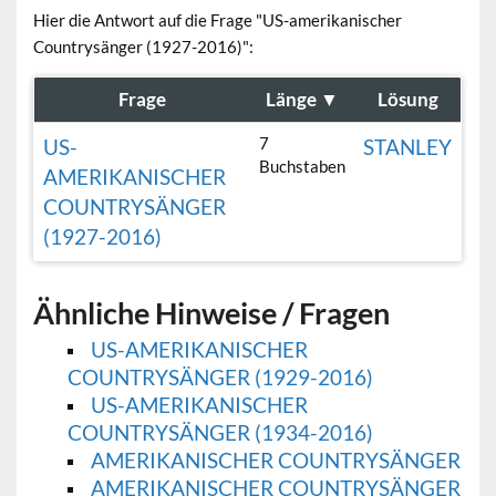
Hier die Antwort auf die Frage "US-amerikanischer
Countrysänger (1927-2016)":
Frage
Länge
▼
Lösung
7
US-
STANLEY
Buchstaben
AMERIKANISCHER
COUNTRYSÄNGER
(1927-2016)
Ähnliche Hinweise / Fragen
US-AMERIKANISCHER
COUNTRYSÄNGER (1929-2016)
US-AMERIKANISCHER
COUNTRYSÄNGER (1934-2016)
AMERIKANISCHER COUNTRYSÄNGER
AMERIKANISCHER COUNTRYSÄNGER