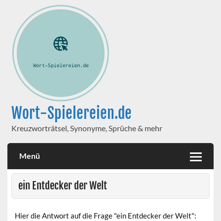
Wort-Spielereien.de
Kreuzworträtsel, Synonyme, Sprüche & mehr
Menü
ein Entdecker der Welt
Hier die Antwort auf die Frage "ein Entdecker der Welt":