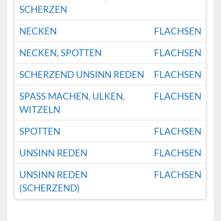
CHERZEN
NECKEN
FLACHSEN
NECKEN, SPOTTEN
FLACHSEN
SCHERZEND UNSINN REDEN
FLACHSEN
SPASS MACHEN, ULKEN, W
FLACHSEN
ITZELN
SPOTTEN
FLACHSEN
UNSINN REDEN
FLACHSEN
UNSINN REDEN
FLACHSEN
(SCHERZEND)