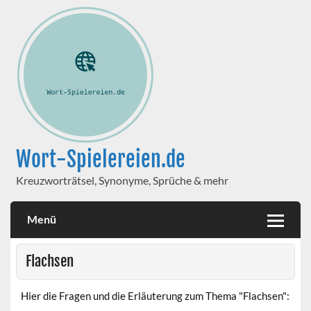
Wort-Spielereien.de
Kreuzworträtsel, Synonyme, Sprüche & mehr
Menü
Flachsen
Hier die Fragen und die Erläuterung zum Thema "Flachsen":