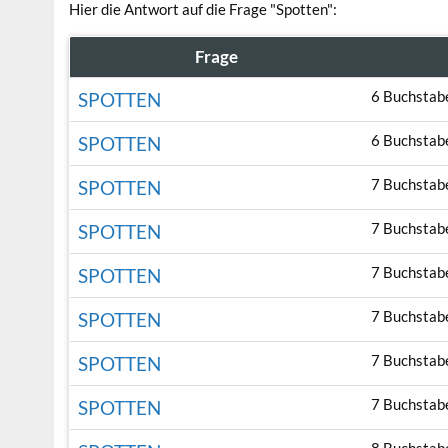
Hier die Antwort auf die Frage "Spotten":
Frage
6 Buchstab
SPOTTEN
6 Buchstab
SPOTTEN
7 Buchstab
SPOTTEN
7 Buchstab
SPOTTEN
7 Buchstab
SPOTTEN
7 Buchstab
SPOTTEN
7 Buchstab
SPOTTEN
7 Buchstab
SPOTTEN