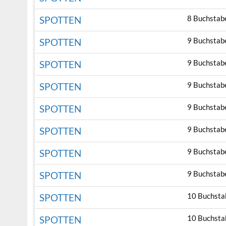
8 Buchstab
SPOTTEN
9 Buchstab
SPOTTEN
9 Buchstab
SPOTTEN
9 Buchstab
SPOTTEN
9 Buchstab
SPOTTEN
9 Buchstab
SPOTTEN
9 Buchstab
SPOTTEN
9 Buchstab
SPOTTEN
10 Buchsta
SPOTTEN
10 Buchsta
SPOTTEN