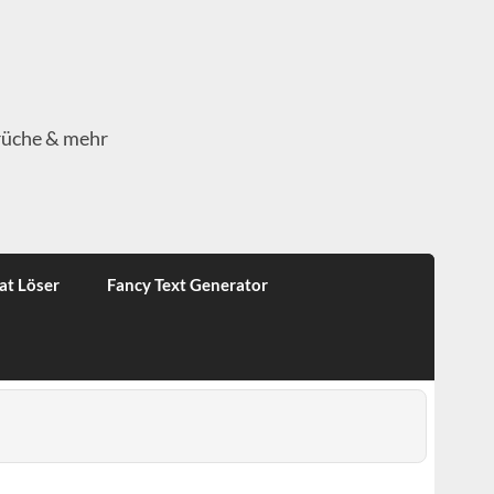
rüche & mehr
at Löser
Fancy Text Generator