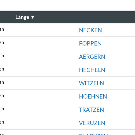
Länge
▼
en
NECKEN
en
FOPPEN
en
AERGERN
en
HECHELN
en
WITZELN
en
HOEHNEN
en
TRATZEN
en
VERUZEN