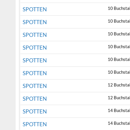
10 Buchsta
SPOTTEN
10 Buchsta
SPOTTEN
10 Buchsta
SPOTTEN
10 Buchsta
SPOTTEN
10 Buchsta
SPOTTEN
10 Buchsta
SPOTTEN
12 Buchsta
SPOTTEN
12 Buchsta
SPOTTEN
14 Buchsta
SPOTTEN
14 Buchsta
SPOTTEN