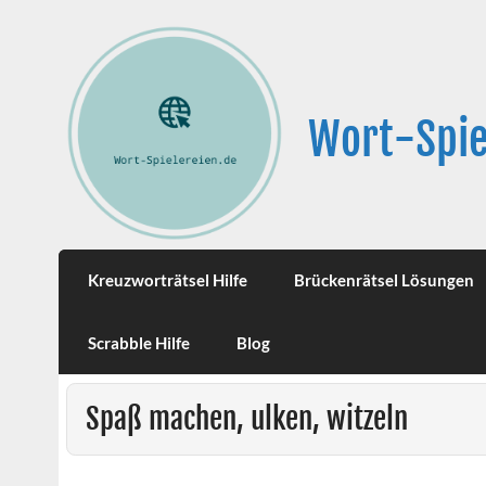
Wort-Spie
Kreuzworträtsel Hilfe
Brückenrätsel Lösungen
Scrabble Hilfe
Blog
Spaß machen, ulken, witzeln