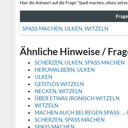
Hier die Antwort auf die Frage "Spaß machen, ulken, witze
Frage
SPASS MACHEN, ULKEN, WITZELN
Ähnliche Hinweise / Fra
SCHERZEN, ULKEN, SPASS MACHEN
HERUMALBERN, ULKEN
ULKEN
GEISTLOS WITZELN
NECKEN, WITZELN
ÜBER ETWAS IRONISCH WITZELN
WITZELN
MACHEN AUCH BEI REGEN SPASS: ...-
SCHERZEN, SPASS MACHEN
SPASS MACHEN