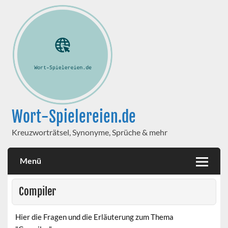
Wort-Spielereien.de
Kreuzworträtsel, Synonyme, Sprüche & mehr
Menü
Compiler
Hier die Fragen und die Erläuterung zum Thema