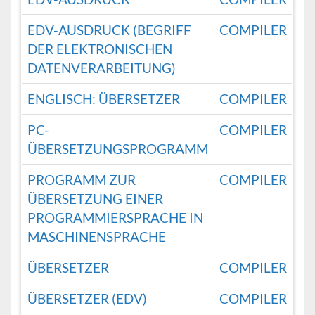
EDV-AUSDRUCK (BEGRIFF
COMPILER
DER ELEKTRONISCHEN
DATENVERARBEITUNG)
ENGLISCH: ÜBERSETZER
COMPILER
PC-
COMPILER
ÜBERSETZUNGSPROGRAMM
PROGRAMM ZUR
COMPILER
ÜBERSETZUNG EINER
PROGRAMMIERSPRACHE IN
MASCHINENSPRACHE
ÜBERSETZER
COMPILER
ÜBERSETZER (EDV)
COMPILER