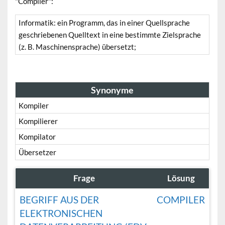
"Compiler":
Informatik: ein Programm, das in einer Quellsprache
geschriebenen Quelltext in eine bestimmte Zielsprache
(z. B. Maschinensprache) übersetzt;
Synonyme
Kompiler
Kompilierer
Kompilator
Übersetzer
Frage
Lösung
BEGRIFF AUS DER
COMPILER
ELEKTRONISCHEN