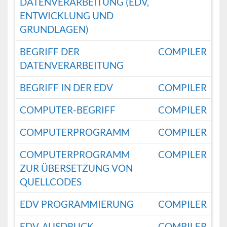
DATENVERARBEITUNG (EDV,
ENTWICKLUNG UND
GRUNDLAGEN)
BEGRIFF DER
COMPILER
DATENVERARBEITUNG
BEGRIFF IN DER EDV
COMPILER
COMPUTER-BEGRIFF
COMPILER
COMPUTERPROGRAMM
COMPILER
COMPUTERPROGRAMM
COMPILER
ZUR ÜBERSETZUNG VON
QUELLCODES
EDV PROGRAMMIERUNG
COMPILER
EDV-AUSDRUCK
COMPILER