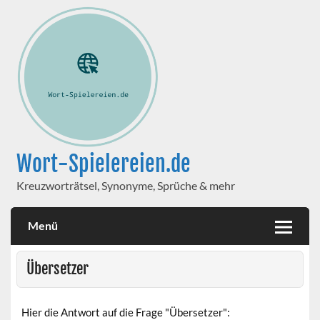
Wort-Spielereien.de
Kreuzworträtsel, Synonyme, Sprüche & mehr
Menü
Übersetzer
Hier die Antwort auf die Frage "Übersetzer":