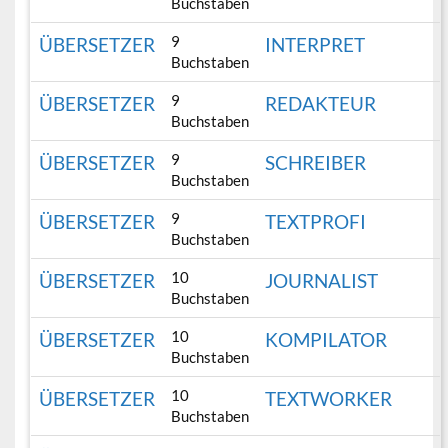
Buchstaben
9
ÜBERSETZER
INTERPRET
Buchstaben
9
ÜBERSETZER
REDAKTEUR
Buchstaben
9
ÜBERSETZER
SCHREIBER
Buchstaben
9
ÜBERSETZER
TEXTPROFI
Buchstaben
10
ÜBERSETZER
JOURNALIST
Buchstaben
10
ÜBERSETZER
KOMPILATOR
Buchstaben
10
ÜBERSETZER
TEXTWORKER
Buchstaben