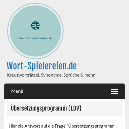
Wort-Spielereien.de
Kreuzworträtsel, Synonyme, Sprüche & mehr
Menü
Übersetzungsprogramm (EDV)
Hier die Antwort auf die Frage "Übersetzungsprogramm