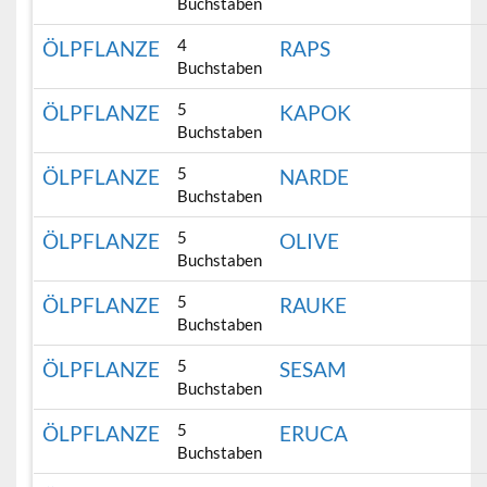
Buchstaben
4
ÖLPFLANZE
RAPS
Buchstaben
5
ÖLPFLANZE
KAPOK
Buchstaben
5
ÖLPFLANZE
NARDE
Buchstaben
5
ÖLPFLANZE
OLIVE
Buchstaben
5
ÖLPFLANZE
RAUKE
Buchstaben
5
ÖLPFLANZE
SESAM
Buchstaben
5
ÖLPFLANZE
ERUCA
Buchstaben