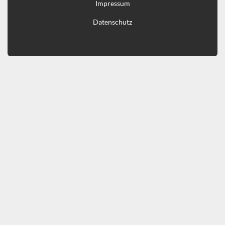
Impressum
Datenschutz