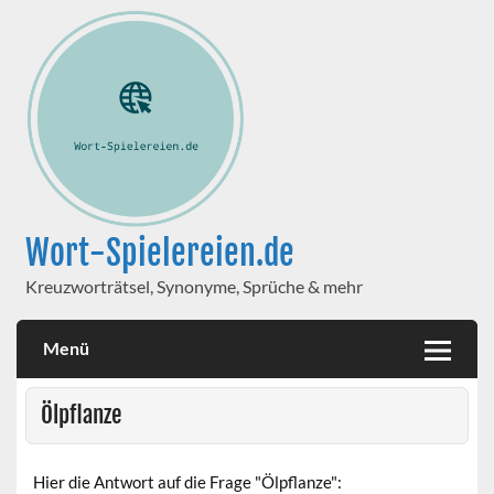
Wort-Spielereien.de
Kreuzworträtsel, Synonyme, Sprüche & mehr
Menü
Ölpflanze
Hier die Antwort auf die Frage "Ölpflanze":