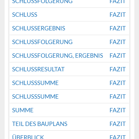
SCHLUSSFOLGERUNG
FAZIT
SCHLUSS
FAZIT
SCHLUSSERGEBNIS
FAZIT
SCHLUSSFOLGERUNG
FAZIT
SCHLUSSFOLGERUNG, ERGEBNIS
FAZIT
SCHLUSSRESULTAT
FAZIT
SCHLUSSSUMME
FAZIT
SCHLUSSSUMME
FAZIT
SUMME
FAZIT
TEIL DES BAUPLANS
FAZIT
ÜBERBLICK
FAZIT