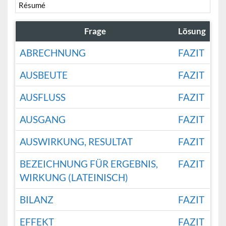
Résumé
Frage
Lösung
ABRECHNUNG
FAZIT
AUSBEUTE
FAZIT
AUSFLUSS
FAZIT
AUSGANG
FAZIT
AUSWIRKUNG, RESULTAT
FAZIT
BEZEICHNUNG FÜR ERGEBNIS,
FAZIT
WIRKUNG (LATEINISCH)
BILANZ
FAZIT
EFFEKT
FAZIT