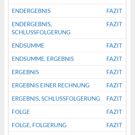
ENDERGEBNIS
FAZIT
ENDERGEBNIS,
FAZIT
SCHLUSSFOLGERUNG
ENDSUMME
FAZIT
ENDSUMME, ERGEBNIS
FAZIT
ERGEBNIS
FAZIT
ERGEBNIS EINER RECHNUNG
FAZIT
ERGEBNIS, SCHLUSSFOLGERUNG
FAZIT
FOLGE
FAZIT
FOLGE, FOLGERUNG
FAZIT