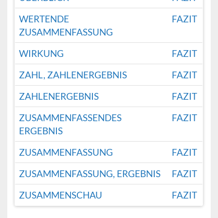
WERTENDE
FAZIT
ZUSAMMENFASSUNG
WIRKUNG
FAZIT
ZAHL, ZAHLENERGEBNIS
FAZIT
ZAHLENERGEBNIS
FAZIT
ZUSAMMENFASSENDES
FAZIT
ERGEBNIS
ZUSAMMENFASSUNG
FAZIT
ZUSAMMENFASSUNG, ERGEBNIS
FAZIT
ZUSAMMENSCHAU
FAZIT