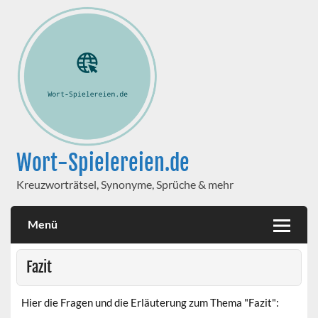
Wort-Spielereien.de
Kreuzworträtsel, Synonyme, Sprüche & mehr
Menü
Fazit
Hier die Fragen und die Erläuterung zum Thema "Fazit":