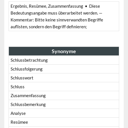
Ergebnis, Resümee, Zusammenfassung • Diese
Bedeutungsangabe muss überarbeitet werden. —
Kommentar: Bitte keine sinnverwandten Begriffe
auflisten, sondern den Begriff definieren;
Synonyme
Schlussbetrachtung
Schlussfolgerung
Schlusswort
Schluss
Zusammenfassung
Schlussbemerkung
Analyse
Resümee