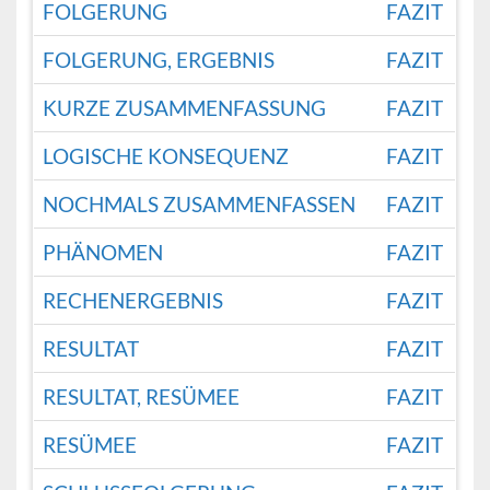
FOLGERUNG
FAZIT
FOLGERUNG, ERGEBNIS
FAZIT
KURZE ZUSAMMENFASSUNG
FAZIT
LOGISCHE KONSEQUENZ
FAZIT
NOCHMALS ZUSAMMENFASSEN
FAZIT
PHÄNOMEN
FAZIT
RECHENERGEBNIS
FAZIT
RESULTAT
FAZIT
RESULTAT, RESÜMEE
FAZIT
RESÜMEE
FAZIT