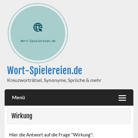
Wort-Spielereien.de
Kreuzworträtsel, Synonyme, Sprüche & mehr
Menü
Wirkung
Hier die Antwort auf die Frage "Wirkung":