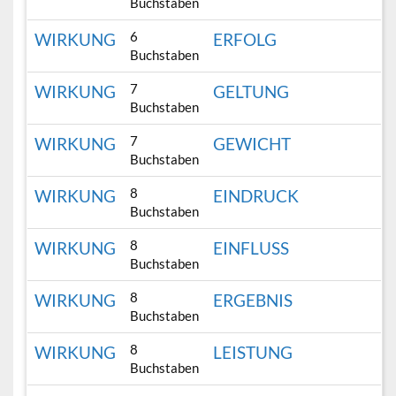
Buchstaben
6
WIRKUNG
ERFOLG
Buchstaben
7
WIRKUNG
GELTUNG
Buchstaben
7
WIRKUNG
GEWICHT
Buchstaben
8
WIRKUNG
EINDRUCK
Buchstaben
8
WIRKUNG
EINFLUSS
Buchstaben
8
WIRKUNG
ERGEBNIS
Buchstaben
8
WIRKUNG
LEISTUNG
Buchstaben