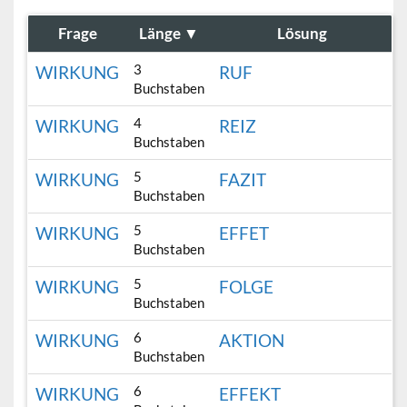
Frage
Länge
▼
Lösung
3
WIRKUNG
RUF
Buchstaben
4
WIRKUNG
REIZ
Buchstaben
5
WIRKUNG
FAZIT
Buchstaben
5
WIRKUNG
EFFET
Buchstaben
5
WIRKUNG
FOLGE
Buchstaben
6
WIRKUNG
AKTION
Buchstaben
6
WIRKUNG
EFFEKT