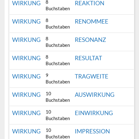
8
WIRKUNG
REAKTION
Buchstaben
8
WIRKUNG
RENOMMEE
Buchstaben
8
WIRKUNG
RESONANZ
Buchstaben
8
WIRKUNG
RESULTAT
Buchstaben
9
WIRKUNG
TRAGWEITE
Buchstaben
10
WIRKUNG
AUSWIRKUNG
Buchstaben
10
WIRKUNG
EINWIRKUNG
Buchstaben
10
WIRKUNG
IMPRESSION
Buchstaben