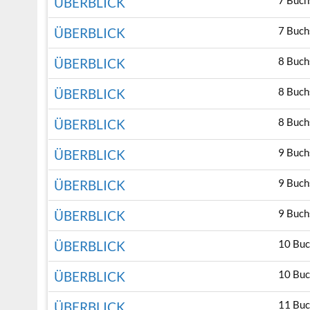
7 Buch
ÜBERBLICK
7 Buch
ÜBERBLICK
8 Buch
ÜBERBLICK
8 Buch
ÜBERBLICK
8 Buch
ÜBERBLICK
9 Buch
ÜBERBLICK
9 Buch
ÜBERBLICK
9 Buch
ÜBERBLICK
10 Buc
ÜBERBLICK
10 Buc
ÜBERBLICK
11 Buc
ÜBERBLICK