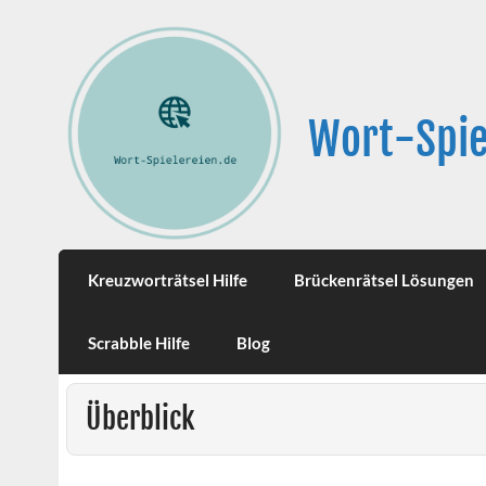
Wort-Spie
Kreuzworträtsel Hilfe
Brückenrätsel Lösungen
Scrabble Hilfe
Blog
Überblick