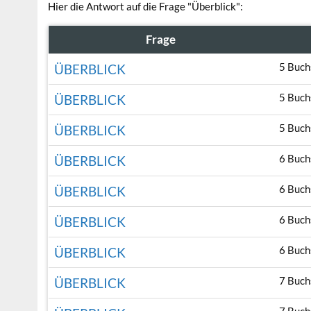
Hier die Antwort auf die Frage "Überblick":
Frage
5 Buch
ÜBERBLICK
5 Buch
ÜBERBLICK
5 Buch
ÜBERBLICK
6 Buch
ÜBERBLICK
6 Buch
ÜBERBLICK
6 Buch
ÜBERBLICK
6 Buch
ÜBERBLICK
7 Buch
ÜBERBLICK