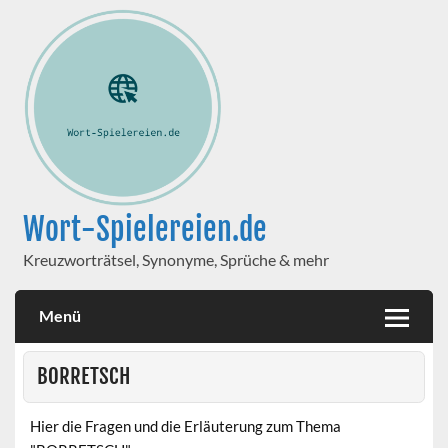
Wort-Spielereien.de
Kreuzworträtsel, Synonyme, Sprüche & mehr
Menü
BORRETSCH
Hier die Fragen und die Erläuterung zum Thema