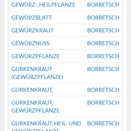
GEWÜRZ-, HEILPFLANZE
BORRETSCH
GEWÜRZBLATT
BORRETSCH
GEWÜRZKRAUT
BORRETSCH
GEWÜRZNUSS
BORRETSCH
GEWÜRZPFLANZE
BORRETSCH
GURKENKRAUT
BORRETSCH
(GEWÜRZPFLANZE)
GURKENKRAUT,
BORRETSCH
GURKENKRAUT,
BORRETSCH
GEWÜRZPFLANZE
GURKENKRAUT, HEIL- UND
BORRETSCH