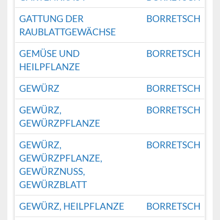
GATTUNG DER
BORRETSCH
RAUBLATTGEWÄCHSE
GEMÜSE UND
BORRETSCH
HEILPFLANZE
GEWÜRZ
BORRETSCH
GEWÜRZ,
BORRETSCH
GEWÜRZPFLANZE
GEWÜRZ,
BORRETSCH
GEWÜRZPFLANZE,
GEWÜRZNUSS,
GEWÜRZBLATT
GEWÜRZ, HEILPFLANZE
BORRETSCH