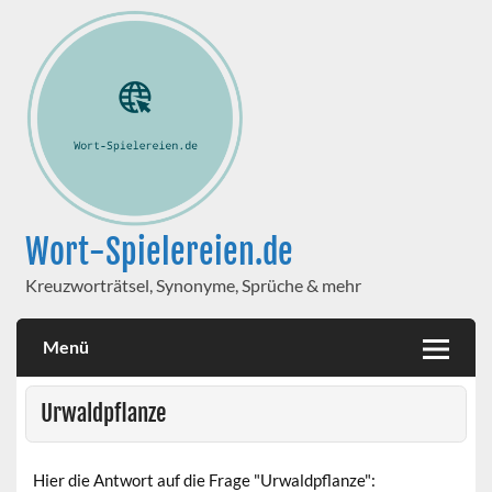
Wort-Spielereien.de
Kreuzworträtsel, Synonyme, Sprüche & mehr
Menü
Urwaldpflanze
Hier die Antwort auf die Frage "Urwaldpflanze":