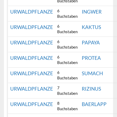
Buchstaben
6
URWALDPFLANZE
INGWER
Buchstaben
6
URWALDPFLANZE
KAKTUS
Buchstaben
6
URWALDPFLANZE
PAPAYA
Buchstaben
6
URWALDPFLANZE
PROTEA
Buchstaben
6
URWALDPFLANZE
SUMACH
Buchstaben
7
URWALDPFLANZE
RIZINUS
Buchstaben
8
URWALDPFLANZE
BAERLAPP
Buchstaben