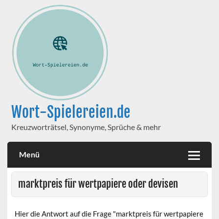
Wort-Spielereien.de
Kreuzworträtsel, Synonyme, Sprüche & mehr
Menü
marktpreis für wertpapiere oder devisen
Hier die Antwort auf die Frage "marktpreis für wertpapiere