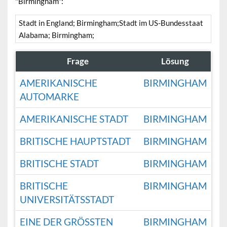
"Birmingham":
Stadt in England; Birmingham;Stadt im US-Bundesstaat
Alabama; Birmingham;
Frage
Lösung
AMERIKANISCHE
BIRMINGHAM
AUTOMARKE
AMERIKANISCHE STADT
BIRMINGHAM
BRITISCHE HAUPTSTADT
BIRMINGHAM
BRITISCHE STADT
BIRMINGHAM
BRITISCHE
BIRMINGHAM
UNIVERSITÄTSSTADT
EINE DER GRÖSSTEN S
BIRMINGHAM