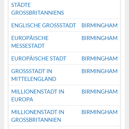
TÄDTE G
ROSSBRITANNIENS
ENGLISCHE GROSSSTADT
BIRMINGHAM
EUROPÄISCHE
BIRMINGHAM
MESSESTADT
EUROPÄISCHE STADT
BIRMINGHAM
GROSSSTADT IN M
BIRMINGHAM
ITTELENGLAND
MILLIONENSTADT IN
BIRMINGHAM
EUROPA
MILLIONENSTADT IN
BIRMINGHAM
GROSSBRITANNIEN