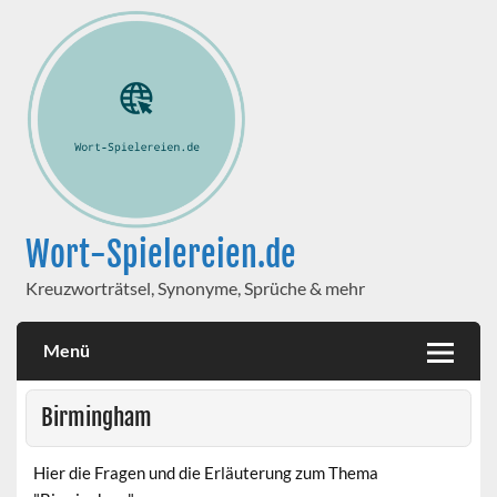
Wort-Spielereien.de
Kreuzworträtsel, Synonyme, Sprüche & mehr
Menü
Birmingham
Hier die Fragen und die Erläuterung zum Thema