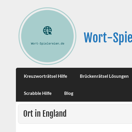
Wort-Spie
Kreuzworträtsel Hilfe
Brückenrätsel Lösungen
Scrabble Hilfe
Blog
Ort in England