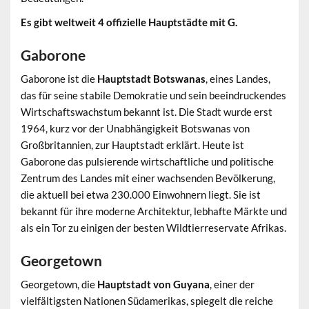
Es gibt weltweit 4 offizielle Hauptstädte mit G.
Gaborone
Gaborone ist die
Hauptstadt Botswanas
, eines Landes,
das für seine stabile Demokratie und sein beeindruckendes
Wirtschaftswachstum bekannt ist. Die Stadt wurde erst
1964, kurz vor der Unabhängigkeit Botswanas von
Großbritannien, zur Hauptstadt erklärt. Heute ist
Gaborone das pulsierende wirtschaftliche und politische
Zentrum des Landes mit einer wachsenden Bevölkerung,
die aktuell bei etwa 230.000 Einwohnern liegt. Sie ist
bekannt für ihre moderne Architektur, lebhafte Märkte und
als ein Tor zu einigen der besten Wildtierreservate Afrikas.
Georgetown
Georgetown, die
Hauptstadt von Guyana
, einer der
vielfältigsten Nationen Südamerikas, spiegelt die reiche