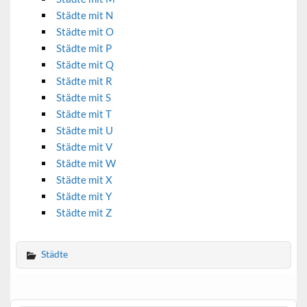
Städte mit N
Städte mit O
Städte mit P
Städte mit Q
Städte mit R
Städte mit S
Städte mit T
Städte mit U
Städte mit V
Städte mit W
Städte mit X
Städte mit Y
Städte mit Z
Städte