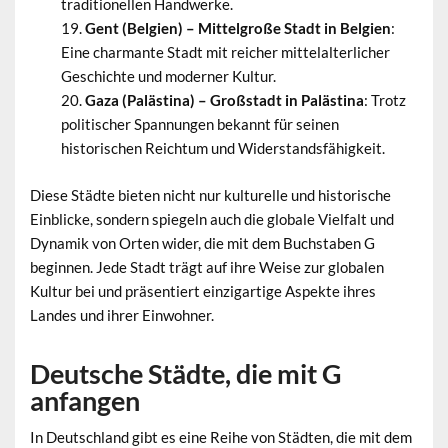
traditionellen Handwerke.
Gent (Belgien) – Mittelgroße Stadt in Belgien
:
Eine charmante Stadt mit reicher mittelalterlicher
Geschichte und moderner Kultur.
Gaza (Palästina) – Großstadt in Palästina
: Trotz
politischer Spannungen bekannt für seinen
historischen Reichtum und Widerstandsfähigkeit.
Diese Städte bieten nicht nur kulturelle und historische
Einblicke, sondern spiegeln auch die globale Vielfalt und
Dynamik von Orten wider, die mit dem Buchstaben G
beginnen. Jede Stadt trägt auf ihre Weise zur globalen
Kultur bei und präsentiert einzigartige Aspekte ihres
Landes und ihrer Einwohner.
Deutsche Städte, die mit G
anfangen
In Deutschland gibt es eine Reihe von Städten, die mit dem