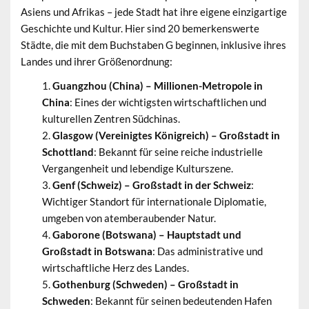
Asiens und Afrikas – jede Stadt hat ihre eigene einzigartige
Geschichte und Kultur. Hier sind 20 bemerkenswerte
Städte, die mit dem Buchstaben G beginnen, inklusive ihres
Landes und ihrer Größenordnung:
Guangzhou (China) – Millionen-Metropole in
China
: Eines der wichtigsten wirtschaftlichen und
kulturellen Zentren Südchinas.
Glasgow (Vereinigtes Königreich) – Großstadt in
Schottland
: Bekannt für seine reiche industrielle
Vergangenheit und lebendige Kulturszene.
Genf (Schweiz) – Großstadt in der Schweiz
:
Wichtiger Standort für internationale Diplomatie,
umgeben von atemberaubender Natur.
Gaborone (Botswana) – Hauptstadt und
Großstadt in Botswana
: Das administrative und
wirtschaftliche Herz des Landes.
Gothenburg (Schweden) – Großstadt in
Schweden
: Bekannt für seinen bedeutenden Hafen