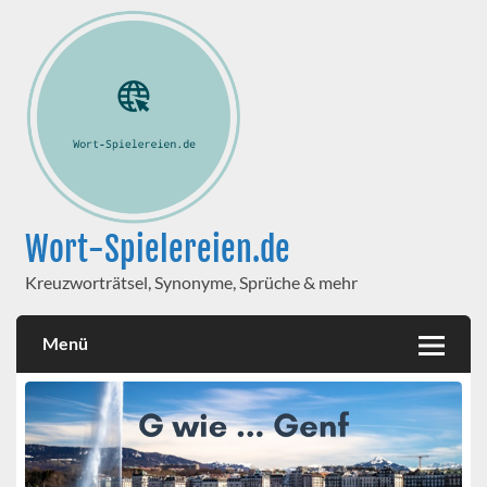
Wort-Spielereien.de
Kreuzworträtsel, Synonyme, Sprüche & mehr
Menü