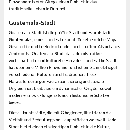
Einwohnern bietet Gitega einen Einblick in das
traditionelle Leben in Burundi.
Guatemala-Stadt
Guatemala-Stadt ist die größte Stadt und
Hauptstadt
Guatemalas
, eines Landes bekannt für seine reiche Maya-
Geschichte und beeindruckende Landschaften. Als urbanes
Zentrum ist Guatemala-Stadt das administrative,
wirtschaftliche und kulturelle Herz des Landes. Die Stadt
hat über eine Million Einwohner und ist ein Schmelztiegel
verschiedener Kulturen und Traditionen. Trotz
Herausforderungen wie Urbanisierung und soziale
Ungleichheit bleibt sie ein dynamischer Ort, der sowohl
moderne Entwicklungen als auch historische Schätze
bietet.
Diese Hauptstädte, die mit G beginnen, illustrieren die
Vielfalt und Bedeutung von Hauptstädten weltweit. Jede
Stadt bietet einen einzigartigen Einblick in die Kultur,