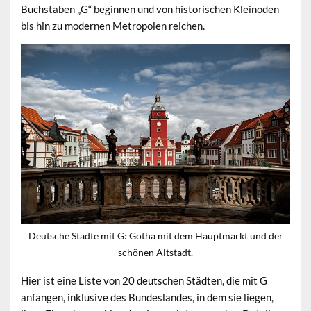
Buchstaben „G“ beginnen und von historischen Kleinoden
bis hin zu modernen Metropolen reichen.
Deutsche Städte mit G: Gotha mit dem Hauptmarkt und der
schönen Altstadt.
Hier ist eine Liste von 20 deutschen Städten, die mit G
anfangen, inklusive des Bundeslandes, in dem sie liegen,