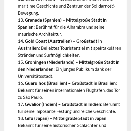
maritime Geschichte und Zentrum der Solidarność-
Bewegung.
Granada (Spanien) – Mittelgroße Stadt in
Spanien
: Berühmt für die Alhambra und seine
maurische Architektur.
Gold Coast (Australien) – Großstadt in
Australien
: Beliebtes Touristenziel mit spektakulären
Stränden und Surfmöglichkeiten.
Groningen (Niederlande) – Mittelgroße Stadt in
den Niederlanden
: Ein junges Publikum dank der
Universitätsstadt.
Guarulhos (Brasilien) – Großstadt in Brasilien
:
Bekannt für seinen internationalen Flughafen, das Tor
zu São Paulo.
Gwalior (Indien) – Großstadt in Indien
: Berühmt
für seine imposante Festung und reiche Geschichte.
Gifu (Japan) – Mittelgroße Stadt in Japan
:
Bekannt für seine historischen Schlachten und