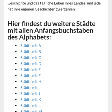
Geschichte und das tägliche Leben ihres Landes, und jede
hat ihre eigenen Geschichten zu erzählen.
Hier findest du weitere Städte
mit allen Anfangsbuchstaben
des Alphabets:
Städte mit A
Städte mit B
Städte mit C
Städte mit D
Städte mit E
Städte mit F
Städte mit H
Städte mit I
Städte mit J
Städte mit K
Städte mit L
Städte mit M