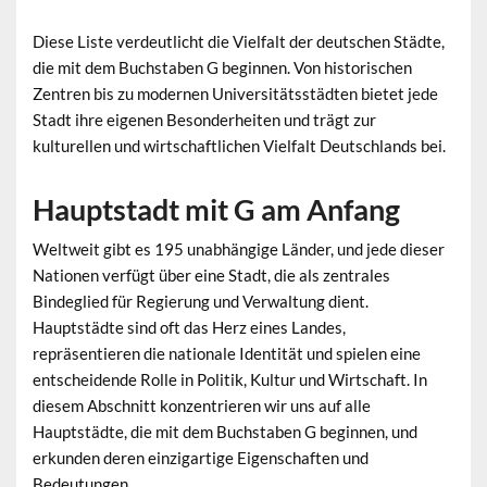
Diese Liste verdeutlicht die Vielfalt der deutschen Städte,
die mit dem Buchstaben G beginnen. Von historischen
Zentren bis zu modernen Universitätsstädten bietet jede
Stadt ihre eigenen Besonderheiten und trägt zur
kulturellen und wirtschaftlichen Vielfalt Deutschlands bei.
Hauptstadt mit G am Anfang
Weltweit gibt es 195 unabhängige Länder, und jede dieser
Nationen verfügt über eine Stadt, die als zentrales
Bindeglied für Regierung und Verwaltung dient.
Hauptstädte sind oft das Herz eines Landes,
repräsentieren die nationale Identität und spielen eine
entscheidende Rolle in Politik, Kultur und Wirtschaft. In
diesem Abschnitt konzentrieren wir uns auf alle
Hauptstädte, die mit dem Buchstaben G beginnen, und
erkunden deren einzigartige Eigenschaften und
Bedeutungen.