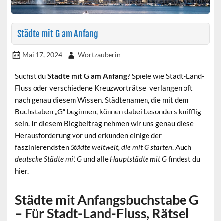
Städte mit G am Anfang
Mai 17, 2024
Wortzauberin
Suchst du
Städte mit G am Anfang
? Spiele wie Stadt-Land-
Fluss oder verschiedene Kreuzworträtsel verlangen oft
nach genau diesem Wissen. Städtenamen, die mit dem
Buchstaben „G“ beginnen, können dabei besonders knifflig
sein. In diesem Blogbeitrag nehmen wir uns genau diese
Herausforderung vor und erkunden einige der
faszinierendsten
Städte weltweit, die mit G starten
. Auch
deutsche Städte mit G
und alle
Hauptstädte mit G
findest du
hier.
Städte mit Anfangsbuchstabe G
– Für Stadt-Land-Fluss, Rätsel