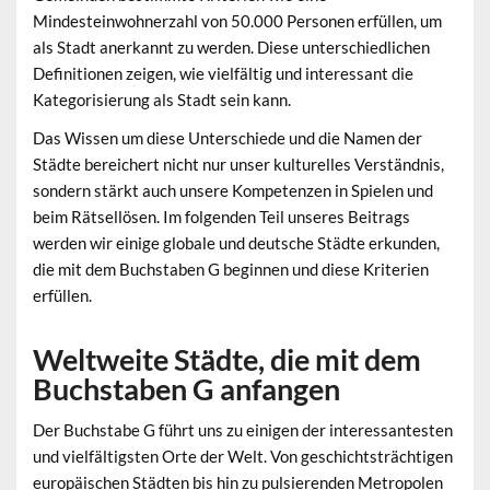
Mindesteinwohnerzahl von 50.000 Personen erfüllen, um
als Stadt anerkannt zu werden. Diese unterschiedlichen
Definitionen zeigen, wie vielfältig und interessant die
Kategorisierung als Stadt sein kann.
Das Wissen um diese Unterschiede und die Namen der
Städte bereichert nicht nur unser kulturelles Verständnis,
sondern stärkt auch unsere Kompetenzen in Spielen und
beim Rätsellösen. Im folgenden Teil unseres Beitrags
werden wir einige globale und deutsche Städte erkunden,
die mit dem Buchstaben G beginnen und diese Kriterien
erfüllen.
Weltweite Städte, die mit dem
Buchstaben G anfangen
Der Buchstabe G führt uns zu einigen der interessantesten
und vielfältigsten Orte der Welt. Von geschichtsträchtigen
europäischen Städten bis hin zu pulsierenden Metropolen