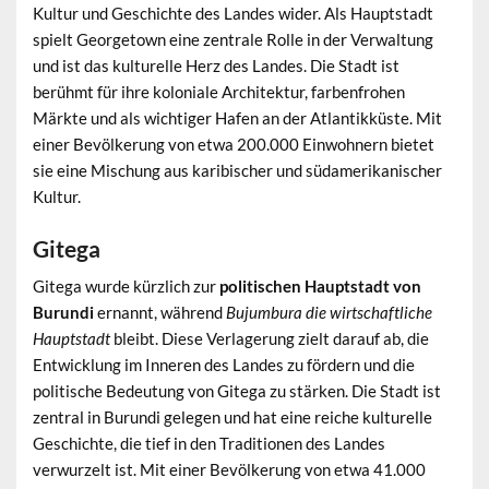
Kultur und Geschichte des Landes wider. Als Hauptstadt
spielt Georgetown eine zentrale Rolle in der Verwaltung
und ist das kulturelle Herz des Landes. Die Stadt ist
berühmt für ihre koloniale Architektur, farbenfrohen
Märkte und als wichtiger Hafen an der Atlantikküste. Mit
einer Bevölkerung von etwa 200.000 Einwohnern bietet
sie eine Mischung aus karibischer und südamerikanischer
Kultur.
Gitega
Gitega wurde kürzlich zur
politischen Hauptstadt von
Burundi
ernannt, während
Bujumbura die wirtschaftliche
Hauptstadt
bleibt. Diese Verlagerung zielt darauf ab, die
Entwicklung im Inneren des Landes zu fördern und die
politische Bedeutung von Gitega zu stärken. Die Stadt ist
zentral in Burundi gelegen und hat eine reiche kulturelle
Geschichte, die tief in den Traditionen des Landes
verwurzelt ist. Mit einer Bevölkerung von etwa 41.000