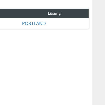
Lösung
PORTLAND