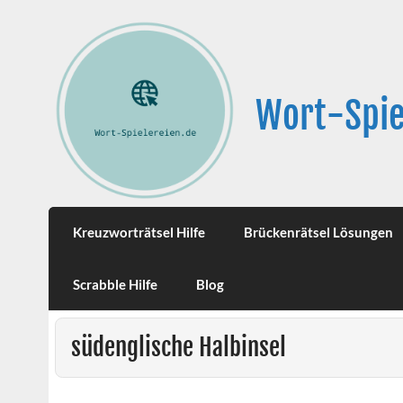
Wort-Spie
Kreuzworträtsel Hilfe
Brückenrätsel Lösungen
Scrabble Hilfe
Blog
südenglische Halbinsel