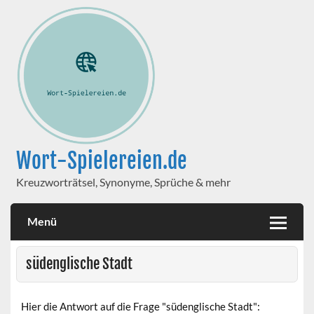
Wort-Spielereien.de
Kreuzworträtsel, Synonyme, Sprüche & mehr
Menü
südenglische Stadt
Hier die Antwort auf die Frage "südenglische Stadt":