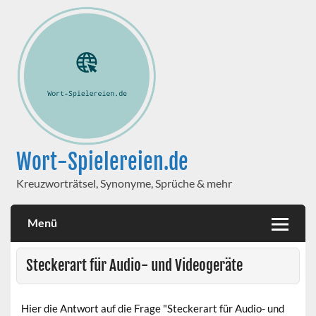
Wort-Spielereien.de
Kreuzworträtsel, Synonyme, Sprüche & mehr
Menü
Steckerart für Audio- und Videogeräte
Hier die Antwort auf die Frage "Steckerart für Audio- und