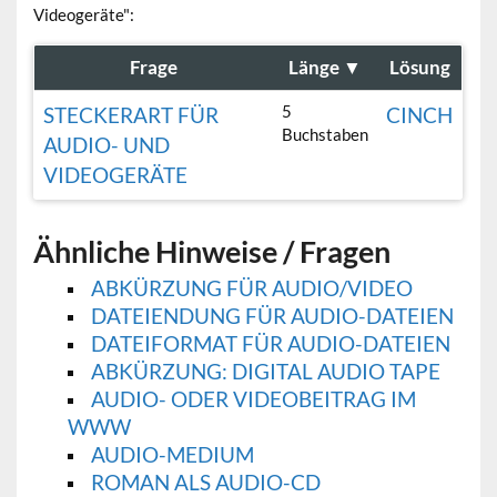
Videogeräte":
Frage
Länge
▼
Lösung
5
STECKERART FÜR
CINCH
Buchstaben
AUDIO- UND
VIDEOGERÄTE
Ähnliche Hinweise / Fragen
ABKÜRZUNG FÜR AUDIO/VIDEO
DATEIENDUNG FÜR AUDIO-DATEIEN
DATEIFORMAT FÜR AUDIO-DATEIEN
ABKÜRZUNG: DIGITAL AUDIO TAPE
AUDIO- ODER VIDEOBEITRAG IM
WWW
AUDIO-MEDIUM
ROMAN ALS AUDIO-CD