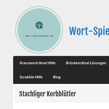
Wort-Spie
Kreuzworträtsel Hilfe
Brückenrätsel Lösungen
Scrabble Hilfe
Blog
Stachliger Korbblütler