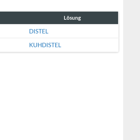
Lösung
DISTEL
KUHDISTEL