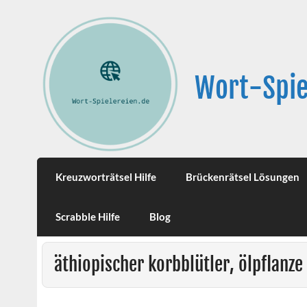
Wort-Spie
Kreuzworträtsel Hilfe
Brückenrätsel Lösungen
Scrabble Hilfe
Blog
äthiopischer korbblütler, ölpflanze