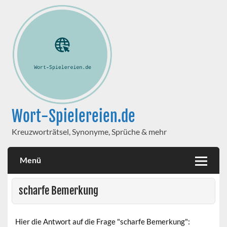
Wort-Spielereien.de
Kreuzworträtsel, Synonyme, Sprüche & mehr
Menü
scharfe Bemerkung
Hier die Antwort auf die Frage "scharfe Bemerkung":