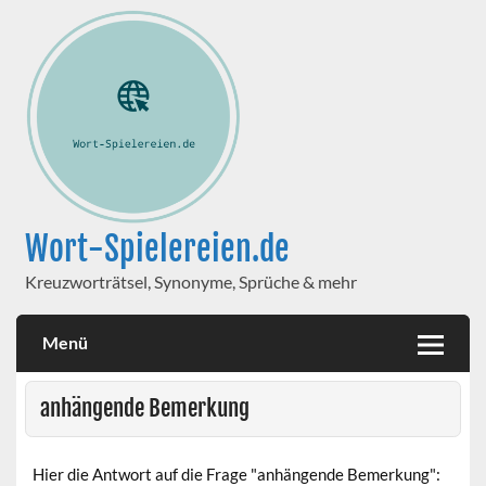
Wort-Spielereien.de
Kreuzworträtsel, Synonyme, Sprüche & mehr
Menü
anhängende Bemerkung
Hier die Antwort auf die Frage "anhängende Bemerkung":