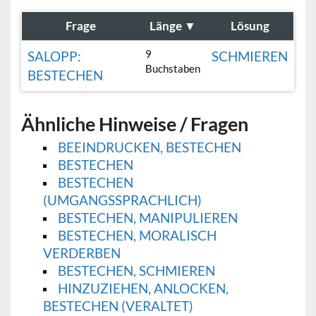
Frage
Länge
▼
Lösung
9
SALOPP:
SCHMIEREN
Buchstaben
BESTECHEN
Ähnliche Hinweise / Fragen
BEEINDRUCKEN, BESTECHEN
BESTECHEN
BESTECHEN
(UMGANGSSPRACHLICH)
BESTECHEN, MANIPULIEREN
BESTECHEN, MORALISCH
VERDERBEN
BESTECHEN, SCHMIEREN
HINZUZIEHEN, ANLOCKEN,
BESTECHEN (VERALTET)