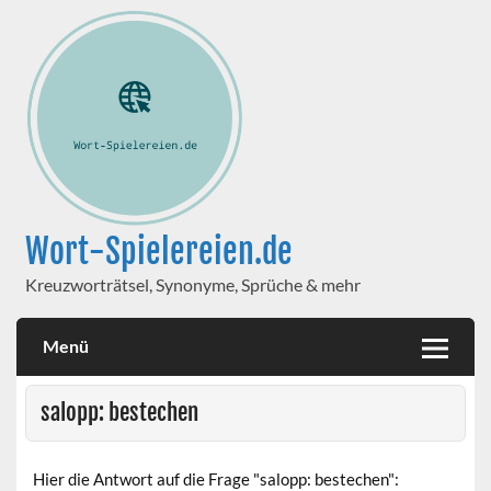
Wort-Spielereien.de
Kreuzworträtsel, Synonyme, Sprüche & mehr
Menü
salopp: bestechen
Hier die Antwort auf die Frage "salopp: bestechen":