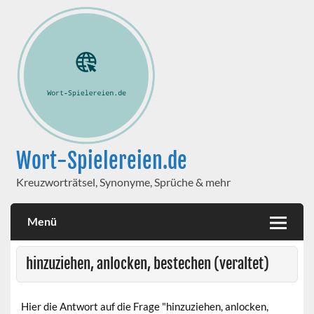
Wort-Spielereien.de
Kreuzworträtsel, Synonyme, Sprüche & mehr
Menü
hinzuziehen, anlocken, bestechen (veraltet)
Hier die Antwort auf die Frage "hinzuziehen, anlocken,