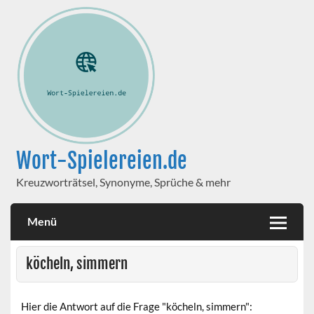
Wort-Spielereien.de
Kreuzworträtsel, Synonyme, Sprüche & mehr
Menü
köcheln, simmern
Hier die Antwort auf die Frage "köcheln, simmern":