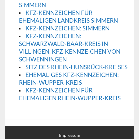
SIMMERN
KFZ-KENNZEICHEN FÜR
EHEMALIGEN LANDKREIS SIMMERN
KFZ-KENNZEICHEN: SIMMERN
KFZ-KENNZEICHEN:
SCHWARZWALD-BAAR-KREIS IN
VILLINGEN, KFZ-KENNZEICHEN VON
SCHWENNINGEN
SITZ DES RHEIN-HUNSRÜCK-KREISES
EHEMALIGES KFZ-KENNZEICHEN:
RHEIN-WUPPER-KREIS
KFZ-KENNZEICHEN FÜR
EHEMALIGEN RHEIN-WUPPER-KREIS
Impressum