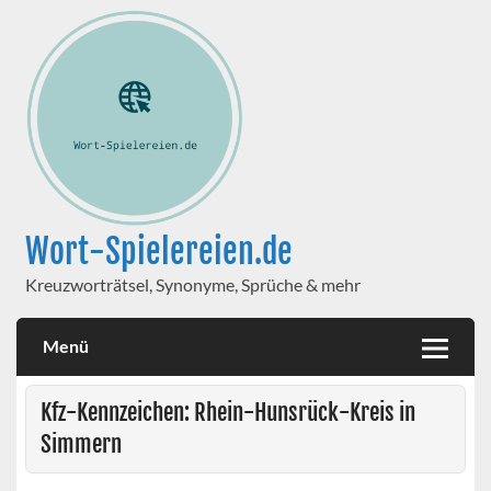
Wort-Spielereien.de
Kreuzworträtsel, Synonyme, Sprüche & mehr
Menü
Kfz-Kennzeichen: Rhein-Hunsrück-Kreis in
Simmern