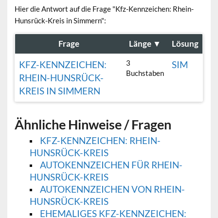
Hier die Antwort auf die Frage "Kfz-Kennzeichen: Rhein-
Hunsrück-Kreis in Simmern":
Frage
Länge
▼
Lösung
3
KFZ-KENNZEICHEN:
SIM
Buchstaben
RHEIN-HUNSRÜCK-
KREIS IN SIMMERN
Ähnliche Hinweise / Fragen
KFZ-KENNZEICHEN: RHEIN-
HUNSRÜCK-KREIS
AUTOKENNZEICHEN FÜR RHEIN-
HUNSRÜCK-KREIS
AUTOKENNZEICHEN VON RHEIN-
HUNSRÜCK-KREIS
EHEMALIGES KFZ-KENNZEICHEN: