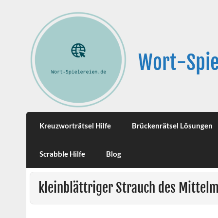
Wort-Spie
Kreuzworträtsel Hilfe
Brückenrätsel Lösungen
Scrabble Hilfe
Blog
kleinblättriger Strauch des Mittel