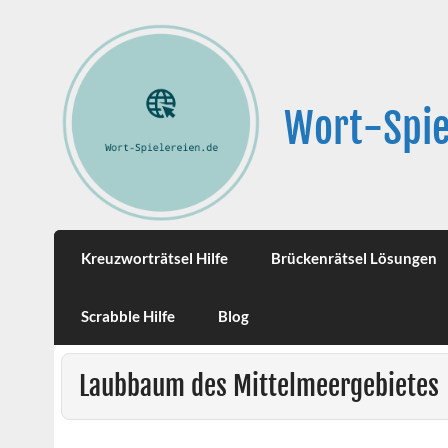
Wort-Spie
Kreuzworträtsel Hilfe
Brückenrätsel Lösungen
Scrabble Hilfe
Blog
Laubbaum des Mittelmeergebietes