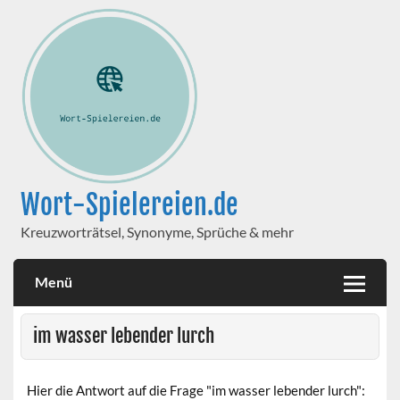
Wort-Spielereien.de
Kreuzworträtsel, Synonyme, Sprüche & mehr
Menü
im wasser lebender lurch
Hier die Antwort auf die Frage "im wasser lebender lurch":