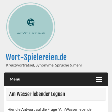
Wort-Spielereien.de
Kreuzworträtsel, Synonyme, Sprüche & mehr
Menü
Am Wasser lebender Leguan
Hier die Antwort auf die Frage "Am Wasser lebender