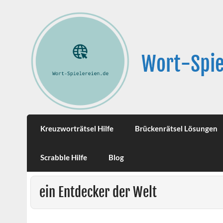
Wort-Spie
Kreuzworträtsel Hilfe
Brückenrätsel Lösungen
Scrabble Hilfe
Blog
ein Entdecker der Welt