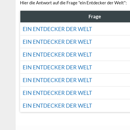
Hier die Antwort auf die Frage "ein Entdecker der Welt":
Frage
EIN ENTDECKER DER WELT
EIN ENTDECKER DER WELT
EIN ENTDECKER DER WELT
EIN ENTDECKER DER WELT
EIN ENTDECKER DER WELT
EIN ENTDECKER DER WELT
EIN ENTDECKER DER WELT