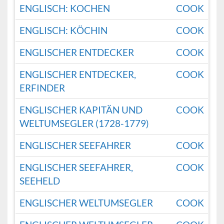
ENGLISCH: KOCHEN
COOK
ENGLISCH: KÖCHIN
COOK
ENGLISCHER ENTDECKER
COOK
ENGLISCHER ENTDECKER,
COOK
ERFINDER
ENGLISCHER KAPITÄN UND
COOK
WELTUMSEGLER (1728-1779)
ENGLISCHER SEEFAHRER
COOK
ENGLISCHER SEEFAHRER,
COOK
SEEHELD
ENGLISCHER WELTUMSEGLER
COOK