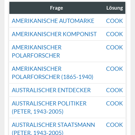
Frage
Lösung
AMERIKANISCHE AUTOMARKE
COOK
AMERIKANISCHER KOMPONIST
COOK
AMERIKANISCHER
COOK
POLARFORSCHER
AMERIKANISCHER
COOK
POLARFORSCHER (1865-1940)
AUSTRALISCHER ENTDECKER
COOK
AUSTRALISCHER POLITIKER
COOK
(PETER, 1943-2005)
AUSTRALISCHER STAATSMANN
COOK
(PETER, 1943-2005)