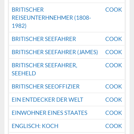
BRITISCHER
COOK
REISEUNTERHNEHMER (1808-
1982)
BRITISCHER SEEFAHRER
COOK
BRITISCHER SEEFAHRER (JAMES)
COOK
BRITISCHER SEEFAHRER,
COOK
SEEHELD
BRITISCHER SEEOFFIZIER
COOK
EIN ENTDECKER DER WELT
COOK
EINWOHNER EINES STAATES
COOK
ENGLISCH: KOCH
COOK