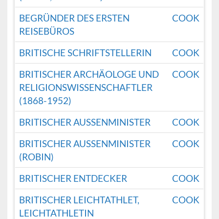
BEGRÜNDER DES ERSTEN
COOK
REISEBÜROS
BRITISCHE SCHRIFTSTELLERIN
COOK
BRITISCHER ARCHÄOLOGE UND
COOK
RELIGIONSWISSENSCHAFTLER
(1868-1952)
BRITISCHER AUSSENMINISTER
COOK
BRITISCHER AUSSENMINISTER (
COOK
ROBIN)
BRITISCHER ENTDECKER
COOK
BRITISCHER LEICHTATHLET,
COOK
LEICHTATHLETIN