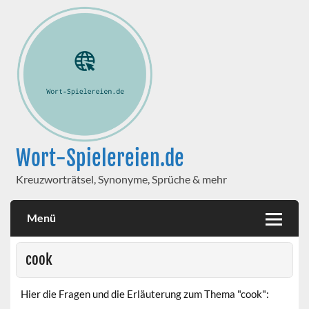
Wort-Spielereien.de
Kreuzworträtsel, Synonyme, Sprüche & mehr
Menü
cook
Hier die Fragen und die Erläuterung zum Thema "cook":