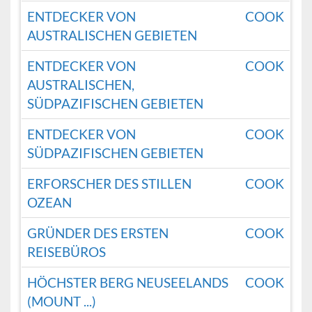
ENTDECKER VON
COOK
AUSTRALISCHEN GEBIETEN
ENTDECKER VON
COOK
AUSTRALISCHEN,
SÜDPAZIFISCHEN GEBIETEN
ENTDECKER VON
COOK
SÜDPAZIFISCHEN GEBIETEN
ERFORSCHER DES STILLEN
COOK
OZEAN
GRÜNDER DES ERSTEN
COOK
REISEBÜROS
HÖCHSTER BERG NEUSEELANDS
COOK
(MOUNT ...)