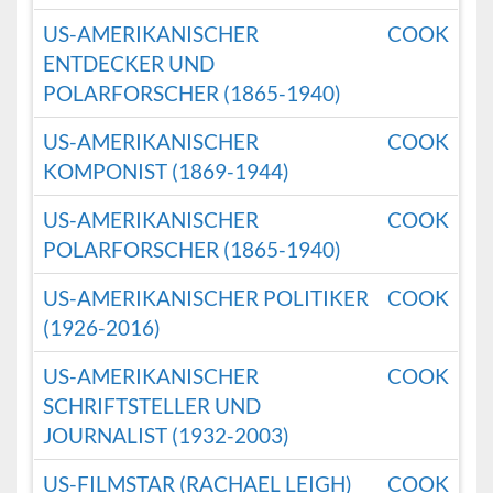
US-AMERIKANISCHER
COOK
ENTDECKER UND
POLARFORSCHER (1865-1940)
US-AMERIKANISCHER
COOK
KOMPONIST (1869-1944)
US-AMERIKANISCHER
COOK
POLARFORSCHER (1865-1940)
US-AMERIKANISCHER POLITIKER
COOK
(1926-2016)
US-AMERIKANISCHER
COOK
SCHRIFTSTELLER UND
JOURNALIST (1932-2003)
US-FILMSTAR (RACHAEL LEIGH)
COOK