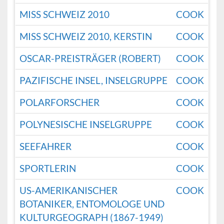
MISS SCHWEIZ 2010
COOK
MISS SCHWEIZ 2010, KERSTIN
COOK
OSCAR-PREISTRÄGER (ROBERT)
COOK
PAZIFISCHE INSEL, INSELGRUPPE
COOK
POLARFORSCHER
COOK
POLYNESISCHE INSELGRUPPE
COOK
SEEFAHRER
COOK
SPORTLERIN
COOK
US-AMERIKANISCHER
COOK
BOTANIKER, ENTOMOLOGE UND
KULTURGEOGRAPH (1867-1949)