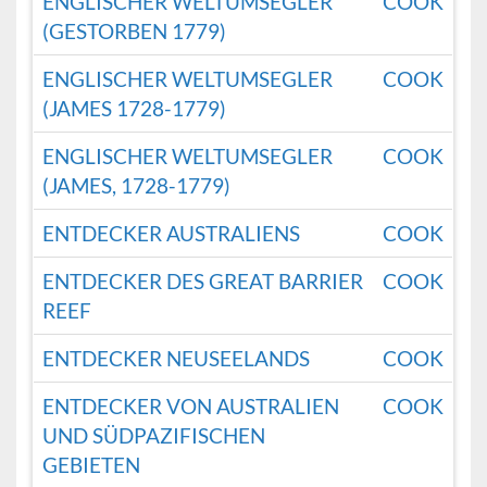
ENGLISCHER WELTUMSEGLER
COOK
(GESTORBEN 1779)
ENGLISCHER WELTUMSEGLER
COOK
(JAMES 1728-1779)
ENGLISCHER WELTUMSEGLER
COOK
(JAMES, 1728-1779)
ENTDECKER AUSTRALIENS
COOK
ENTDECKER DES GREAT BARRIER
COOK
REEF
ENTDECKER NEUSEELANDS
COOK
ENTDECKER VON AUSTRALIEN
COOK
UND SÜDPAZIFISCHEN
GEBIETEN