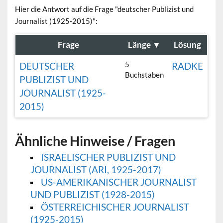
Hier die Antwort auf die Frage "deutscher Publizist und
Journalist (1925-2015)":
Frage
Länge
▼
Lösung
5
DEUTSCHER
RADKE
Buchstaben
PUBLIZIST UND
JOURNALIST (1925-
2015)
Ähnliche Hinweise / Fragen
ISRAELISCHER PUBLIZIST UND
JOURNALIST (ARI, 1925-2017)
US-AMERIKANISCHER JOURNALIST
UND PUBLIZIST (1928-2015)
ÖSTERREICHISCHER JOURNALIST
(1925-2015)