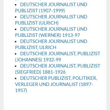
DEUTSCHER JOURNALIST UND
PUBLIZIST (1907-1999)
DEUTSCHER JOURNALIST UND
PUBLIZIST (ULRICH)
DEUTSCHER JOURNALIST UND
PUBLIZIST (WERNER) 1913-97
DEUTSCHER JOURNALIST UND
PUBLIZIST, ULRICH
DEUTSCHER JOURNALIST, PUBLIZIST
(JOHANNES) 1932-99
DEUTSCHER JOURNALIST, PUBLIZIST
(SIEGFRIED) 1881-1926
DEUTSCHER PUBLIZIST, POLITIKER,
VERLEGER UND JOURNALIST (1897-
1957)