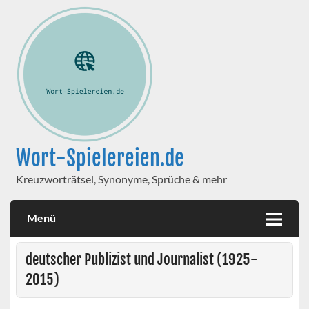
Wort-Spielereien.de
Kreuzworträtsel, Synonyme, Sprüche & mehr
Menü
deutscher Publizist und Journalist (1925-
2015)