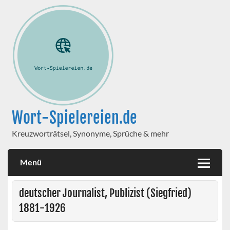
Wort-Spielereien.de
Kreuzworträtsel, Synonyme, Sprüche & mehr
Menü
deutscher Journalist, Publizist (Siegfried)
1881-1926