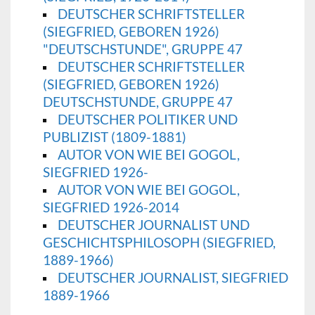
DEUTSCHER SCHRIFTSTELLER
(SIEGFRIED, GEBOREN 1926)
"DEUTSCHSTUNDE", GRUPPE 47
DEUTSCHER SCHRIFTSTELLER
(SIEGFRIED, GEBOREN 1926)
DEUTSCHSTUNDE, GRUPPE 47
DEUTSCHER POLITIKER UND
PUBLIZIST (1809-1881)
AUTOR VON WIE BEI GOGOL,
SIEGFRIED 1926-
AUTOR VON WIE BEI GOGOL,
SIEGFRIED 1926-2014
DEUTSCHER JOURNALIST UND
GESCHICHTSPHILOSOPH (SIEGFRIED,
1889-1966)
DEUTSCHER JOURNALIST, SIEGFRIED
1889-1966