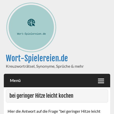
Wort-Spielereien.de
Kreuzworträtsel, Synonyme, Sprüche & mehr
Menü
bei geringer Hitze leicht kochen
Hier die Antwort auf die Frage "bei geringer Hitze leicht