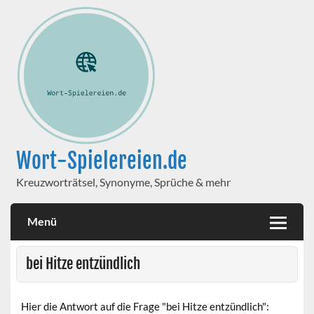
Wort-Spielereien.de
Kreuzworträtsel, Synonyme, Sprüche & mehr
Menü
bei Hitze entzündlich
Hier die Antwort auf die Frage "bei Hitze entzündlich":