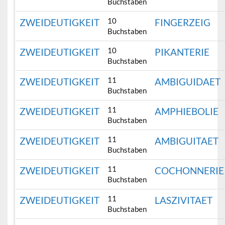
Buchstaben
10
ZWEIDEUTIGKEIT
FINGERZEIG
Buchstaben
10
ZWEIDEUTIGKEIT
PIKANTERIE
Buchstaben
11
ZWEIDEUTIGKEIT
AMBIGUIDAET
Buchstaben
11
ZWEIDEUTIGKEIT
AMPHIEBOLIE
Buchstaben
11
ZWEIDEUTIGKEIT
AMBIGUITAET
Buchstaben
11
ZWEIDEUTIGKEIT
COCHONNERIE
Buchstaben
11
ZWEIDEUTIGKEIT
LASZIVITAET
Buchstaben