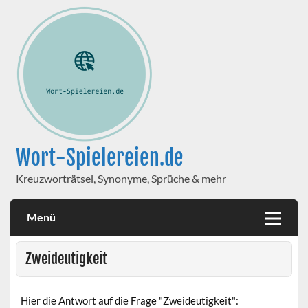
Wort-Spielereien.de
Kreuzworträtsel, Synonyme, Sprüche & mehr
Menü
Zweideutigkeit
Hier die Antwort auf die Frage "Zweideutigkeit":