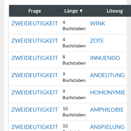
Frage
Länge
▼
Lösung
4
ZWEIDEUTIGKEIT
WINK
Buchstaben
4
ZWEIDEUTIGKEIT
ZOTE
Buchstaben
8
ZWEIDEUTIGKEIT
INNUENDO
Buchstaben
9
ZWEIDEUTIGKEIT
ANDEUTUNG
Buchstaben
9
ZWEIDEUTIGKEIT
HOMONYMIE
Buchstaben
10
ZWEIDEUTIGKEIT
AMPHILOBIE
Buchstaben
10
ZWEIDEUTIGKEIT
ANSPIELUNG