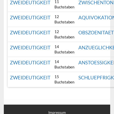
11
ZWEIDEUTIGKEIT
ZWISCHENTON
Buchstaben
12
ZWEIDEUTIGKEIT
AQUIVOKATIO
Buchstaben
12
ZWEIDEUTIGKEIT
OBSZOENITAET
Buchstaben
14
ZWEIDEUTIGKEIT
ANZUEGLICHKE
Buchstaben
14
ZWEIDEUTIGKEIT
ANSTOESSIGKE
Buchstaben
15
ZWEIDEUTIGKEIT
SCHLUEPFRIGK
Buchstaben
Impressum