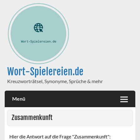
Wort-Spielereien.de
Kreuzworträtsel, Synonyme, Sprüche & mehr
Menü
Zusammenkunft
Hier die Antwort auf die Frage "Zusammenkunft":