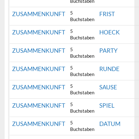
Buchstaben
5
ZUSAMMENKUNFT
FRIST
Buchstaben
5
ZUSAMMENKUNFT
HOECK
Buchstaben
5
ZUSAMMENKUNFT
PARTY
Buchstaben
5
ZUSAMMENKUNFT
RUNDE
Buchstaben
5
ZUSAMMENKUNFT
SAUSE
Buchstaben
5
ZUSAMMENKUNFT
SPIEL
Buchstaben
5
ZUSAMMENKUNFT
DATUM
Buchstaben