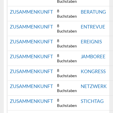
Buchstaben
8
ZUSAMMENKUNFT
BERATUNG
Buchstaben
8
ZUSAMMENKUNFT
ENTREVUE
Buchstaben
8
ZUSAMMENKUNFT
EREIGNIS
Buchstaben
8
ZUSAMMENKUNFT
JAMBOREE
Buchstaben
8
ZUSAMMENKUNFT
KONGRESS
Buchstaben
8
ZUSAMMENKUNFT
NETZWERK
Buchstaben
8
ZUSAMMENKUNFT
STICHTAG
Buchstaben