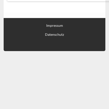
Impressum
Datenschutz