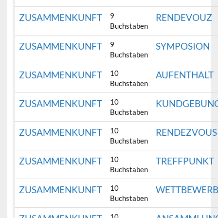
9
ZUSAMMENKUNFT
RENDEVOUZ
Buchstaben
9
ZUSAMMENKUNFT
SYMPOSION
Buchstaben
10
ZUSAMMENKUNFT
AUFENTHALT
Buchstaben
10
ZUSAMMENKUNFT
KUNDGEBUN
Buchstaben
10
ZUSAMMENKUNFT
RENDEZVOUS
Buchstaben
10
ZUSAMMENKUNFT
TREFFPUNKT
Buchstaben
10
ZUSAMMENKUNFT
WETTBEWER
Buchstaben
10