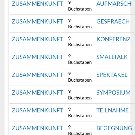
9
ZUSAMMENKUNFT
AUFMARSCH
Buchstaben
9
ZUSAMMENKUNFT
GESPRAECH
Buchstaben
9
ZUSAMMENKUNFT
KONFERENZ
Buchstaben
9
ZUSAMMENKUNFT
SMALLTALK
Buchstaben
9
ZUSAMMENKUNFT
SPEKTAKEL
Buchstaben
9
ZUSAMMENKUNFT
SYMPOSIUM
Buchstaben
9
ZUSAMMENKUNFT
TEILNAHME
Buchstaben
9
ZUSAMMENKUNFT
BEGEGNUNG
Buchstaben