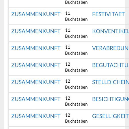
Buchstaben
11
ZUSAMMENKUNFT
FESTIVITAET
Buchstaben
11
ZUSAMMENKUNFT
KONVENTIKE
Buchstaben
11
ZUSAMMENKUNFT
VERABREDUN
Buchstaben
12
ZUSAMMENKUNFT
BEGUTACHT
Buchstaben
12
ZUSAMMENKUNFT
STELLDICHEI
Buchstaben
12
ZUSAMMENKUNFT
BESICHTIGUN
Buchstaben
12
ZUSAMMENKUNFT
GESELLIGKEIT
Buchstaben