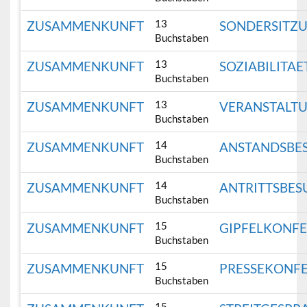
13
ZUSAMMENKUNFT
SONDERSITZ
Buchstaben
13
ZUSAMMENKUNFT
SOZIABILITAE
Buchstaben
13
ZUSAMMENKUNFT
VERANSTALT
Buchstaben
14
ZUSAMMENKUNFT
ANSTANDSBE
Buchstaben
14
ZUSAMMENKUNFT
ANTRITTSBES
Buchstaben
15
ZUSAMMENKUNFT
GIPFELKONF
Buchstaben
15
ZUSAMMENKUNFT
PRESSEKONF
Buchstaben
15