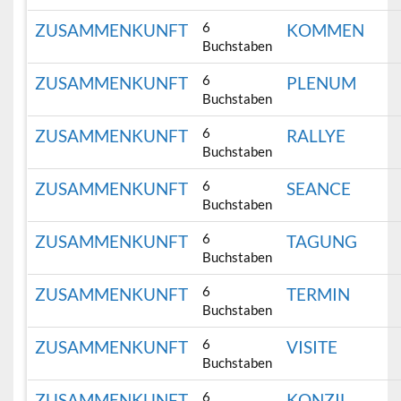
6
ZUSAMMENKUNFT
KOMMEN
Buchstaben
6
ZUSAMMENKUNFT
PLENUM
Buchstaben
6
ZUSAMMENKUNFT
RALLYE
Buchstaben
6
ZUSAMMENKUNFT
SEANCE
Buchstaben
6
ZUSAMMENKUNFT
TAGUNG
Buchstaben
6
ZUSAMMENKUNFT
TERMIN
Buchstaben
6
ZUSAMMENKUNFT
VISITE
Buchstaben
6
ZUSAMMENKUNFT
KONZIL