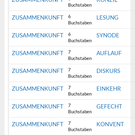
Buchstaben
6
ZUSAMMENKUNFT
LESUNG
Buchstaben
6
ZUSAMMENKUNFT
SYNODE
Buchstaben
7
ZUSAMMENKUNFT
AUFLAUF
Buchstaben
7
ZUSAMMENKUNFT
DISKURS
Buchstaben
7
ZUSAMMENKUNFT
EINKEHR
Buchstaben
7
ZUSAMMENKUNFT
GEFECHT
Buchstaben
7
ZUSAMMENKUNFT
KONVENT
Buchstaben