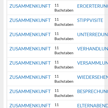
11
ZUSAMMENKUNFT
EROERTERUN
Buchstaben
11
ZUSAMMENKUNFT
STIPPVISITE
Buchstaben
11
ZUSAMMENKUNFT
UNTERREDU
Buchstaben
11
ZUSAMMENKUNFT
VERHANDLU
Buchstaben
11
ZUSAMMENKUNFT
VERSAMMLU
Buchstaben
11
ZUSAMMENKUNFT
WIEDERSEHE
Buchstaben
11
ZUSAMMENKUNFT
BESPRECHUN
Buchstaben
11
ZUSAMMENKUNFT
ELTERNABEN