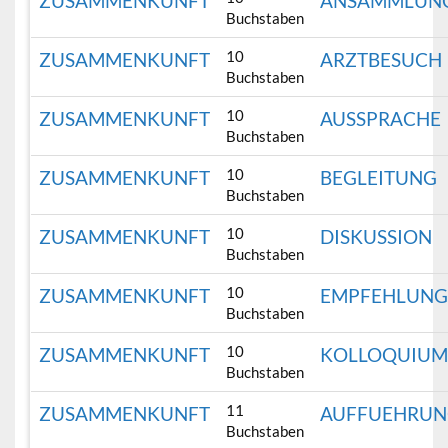
ZUSAMMENKUNFT
ANSAMMLUN
Buchstaben
10
ZUSAMMENKUNFT
ARZTBESUCH
Buchstaben
10
ZUSAMMENKUNFT
AUSSPRACHE
Buchstaben
10
ZUSAMMENKUNFT
BEGLEITUNG
Buchstaben
10
ZUSAMMENKUNFT
DISKUSSION
Buchstaben
10
ZUSAMMENKUNFT
EMPFEHLUN
Buchstaben
10
ZUSAMMENKUNFT
KOLLOQUIU
Buchstaben
11
ZUSAMMENKUNFT
AUFFUEHRU
Buchstaben