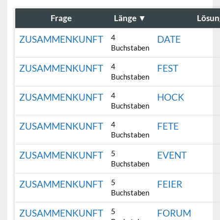
Frage
Länge
▼
Lösun
4
ZUSAMMENKUNFT
DATE
Buchstaben
4
ZUSAMMENKUNFT
FEST
Buchstaben
4
ZUSAMMENKUNFT
HOCK
Buchstaben
4
ZUSAMMENKUNFT
FETE
Buchstaben
5
ZUSAMMENKUNFT
EVENT
Buchstaben
5
ZUSAMMENKUNFT
FEIER
Buchstaben
5
ZUSAMMENKUNFT
FORUM