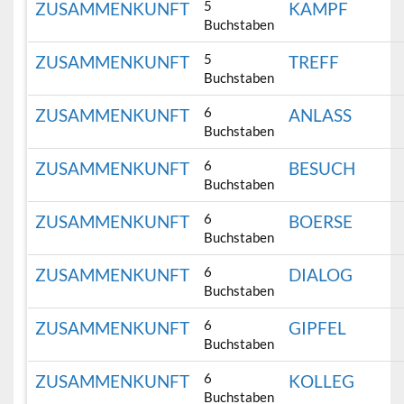
5
ZUSAMMENKUNFT
KAMPF
Buchstaben
5
ZUSAMMENKUNFT
TREFF
Buchstaben
6
ZUSAMMENKUNFT
ANLASS
Buchstaben
6
ZUSAMMENKUNFT
BESUCH
Buchstaben
6
ZUSAMMENKUNFT
BOERSE
Buchstaben
6
ZUSAMMENKUNFT
DIALOG
Buchstaben
6
ZUSAMMENKUNFT
GIPFEL
Buchstaben
6
ZUSAMMENKUNFT
KOLLEG
Buchstaben