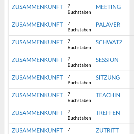
7
ZUSAMMENKUNFT
MEETING
Buchstaben
7
ZUSAMMENKUNFT
PALAVER
Buchstaben
7
ZUSAMMENKUNFT
SCHWATZ
Buchstaben
7
ZUSAMMENKUNFT
SESSION
Buchstaben
7
ZUSAMMENKUNFT
SITZUNG
Buchstaben
7
ZUSAMMENKUNFT
TEACHIN
Buchstaben
7
ZUSAMMENKUNFT
TREFFEN
Buchstaben
7
ZUSAMMENKUNFT
ZUTRITT