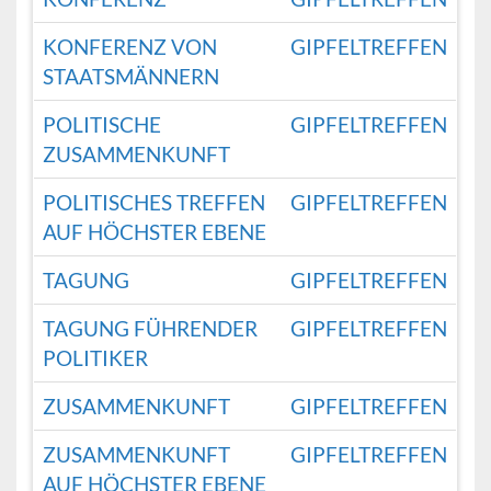
KONFERENZ VON
GIPFELTREFFEN
STAATSMÄNNERN
POLITISCHE
GIPFELTREFFEN
ZUSAMMENKUNFT
POLITISCHES TREFFEN
GIPFELTREFFEN
AUF HÖCHSTER EBENE
TAGUNG
GIPFELTREFFEN
TAGUNG FÜHRENDER
GIPFELTREFFEN
POLITIKER
ZUSAMMENKUNFT
GIPFELTREFFEN
ZUSAMMENKUNFT
GIPFELTREFFEN
AUF HÖCHSTER EBENE