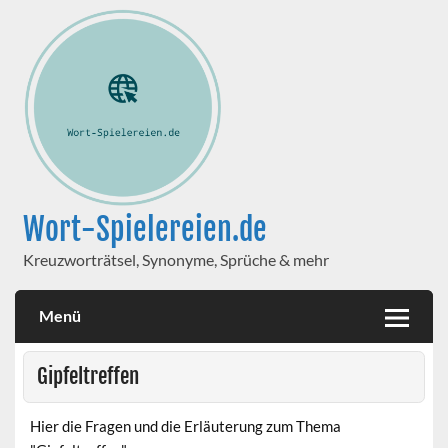
Wort-Spielereien.de
Kreuzworträtsel, Synonyme, Sprüche & mehr
Menü
Gipfeltreffen
Hier die Fragen und die Erläuterung zum Thema