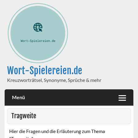
Wort-Spielereien.de
Kreuzworträtsel, Synonyme, Sprüche & mehr
Menü
Tragweite
Hier die Fragen und die Erläuterung zum Thema