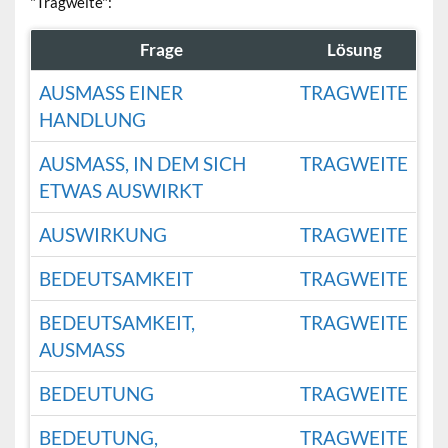
"Tragweite":
Frage
Lösung
AUSMASS EINER H
TRAGWEITE
ANDLUNG
AUSMASS, IN DEM SICH E
TRAGWEITE
TWAS AUSWIRKT
AUSWIRKUNG
TRAGWEITE
BEDEUTSAMKEIT
TRAGWEITE
BEDEUTSAMKEIT,
TRAGWEITE
AUSMASS
BEDEUTUNG
TRAGWEITE
BEDEUTUNG,
TRAGWEITE