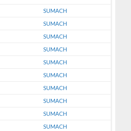
SUMACH
SUMACH
SUMACH
SUMACH
SUMACH
SUMACH
SUMACH
SUMACH
SUMACH
SUMACH