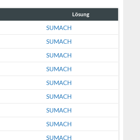
Lösung
SUMACH
SUMACH
SUMACH
SUMACH
SUMACH
SUMACH
SUMACH
SUMACH
SUMACH