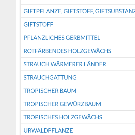
GIFTPFLANZE, GIFTSTOFF, GIFTSUBSTAN
GIFTSTOFF
PFLANZLICHES GERBMITTEL
ROTFÄRBENDES HOLZGEWÄCHS
STRAUCH WÄRMERER LÄNDER
STRAUCHGATTUNG
TROPISCHER BAUM
TROPISCHER GEWÜRZBAUM
TROPISCHES HOLZGEWÄCHS
URWALDPFLANZE