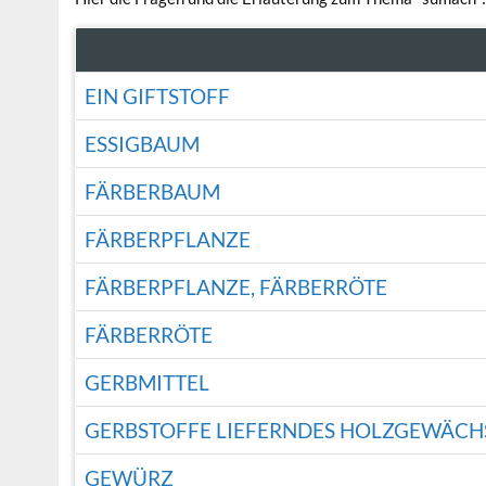
EIN GIFTSTOFF
ESSIGBAUM
FÄRBERBAUM
FÄRBERPFLANZE
FÄRBERPFLANZE, FÄRBERRÖTE
FÄRBERRÖTE
GERBMITTEL
GERBSTOFFE LIEFERNDES HOLZGEWÄCH
GEWÜRZ