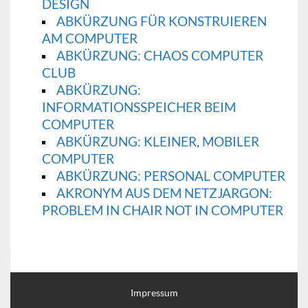
DESIGN
ABKÜRZUNG FÜR KONSTRUIEREN
AM COMPUTER
ABKÜRZUNG: CHAOS COMPUTER
CLUB
ABKÜRZUNG:
INFORMATIONSSPEICHER BEIM
COMPUTER
ABKÜRZUNG: KLEINER, MOBILER
COMPUTER
ABKÜRZUNG: PERSONAL COMPUTER
AKRONYM AUS DEM NETZJARGON:
PROBLEM IN CHAIR NOT IN COMPUTER
Impressum