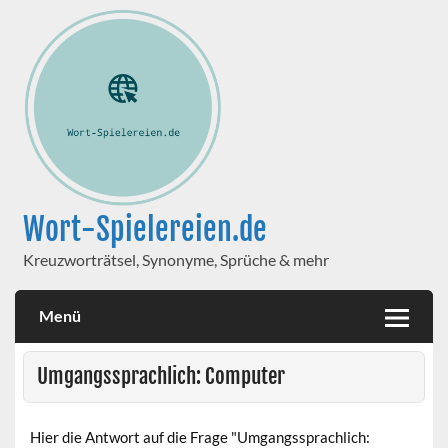
Wort-Spielereien.de
Kreuzworträtsel, Synonyme, Sprüche & mehr
Menü
Umgangssprachlich: Computer
Hier die Antwort auf die Frage "Umgangssprachlich: