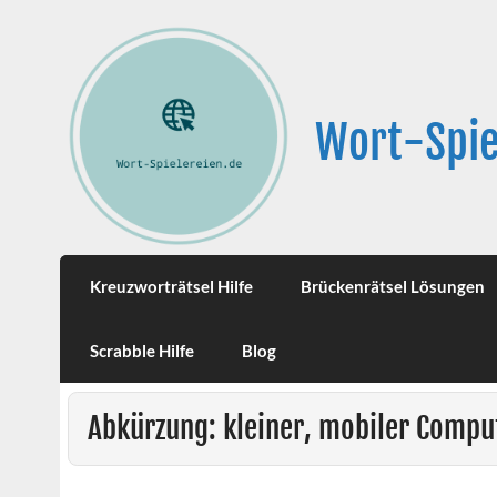
Wort-Spie
Kreuzworträtsel Hilfe
Brückenrätsel Lösungen
Scrabble Hilfe
Blog
Abkürzung: kleiner, mobiler Compu