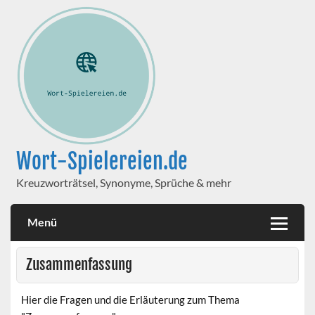
Wort-Spielereien.de
Kreuzworträtsel, Synonyme, Sprüche & mehr
Menü
Zusammenfassung
Hier die Fragen und die Erläuterung zum Thema